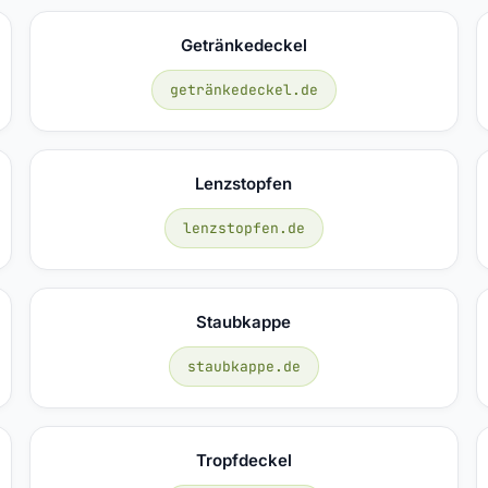
Getränkedeckel
getränkedeckel.de
Lenzstopfen
lenzstopfen.de
Staubkappe
staubkappe.de
Tropfdeckel