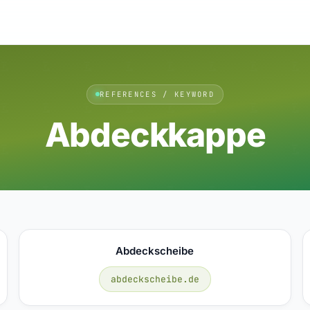
REFERENCES / KEYWORD
Abdeckkappe
Abdeckscheibe
abdeckscheibe.de