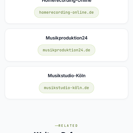
Homerecording-Online
homerecording-online.de
Musikproduktion24
musikproduktion24.de
Musikstudio-Köln
musikstudio-köln.de
RELATED