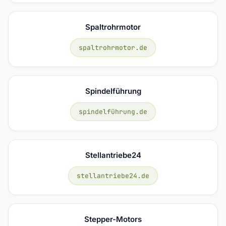
Spaltrohrmotor
spaltrohrmotor.de
Spindelführung
spindelführung.de
Stellantriebe24
stellantriebe24.de
Stepper-Motors