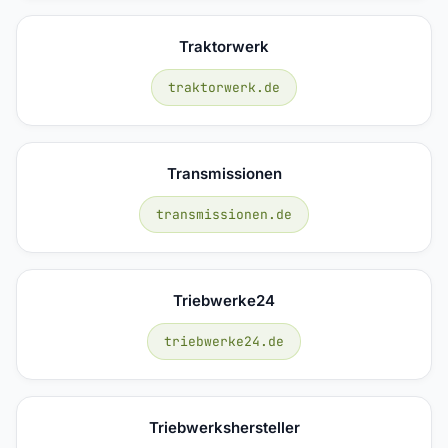
Traktorwerk
traktorwerk.de
Transmissionen
transmissionen.de
Triebwerke24
triebwerke24.de
Triebwerkshersteller