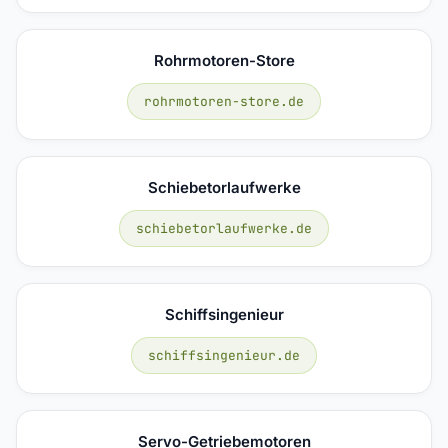
Rohrmotoren-Store
rohrmotoren-store.de
Schiebetorlaufwerke
schiebetorlaufwerke.de
Schiffsingenieur
schiffsingenieur.de
Servo-Getriebemotoren