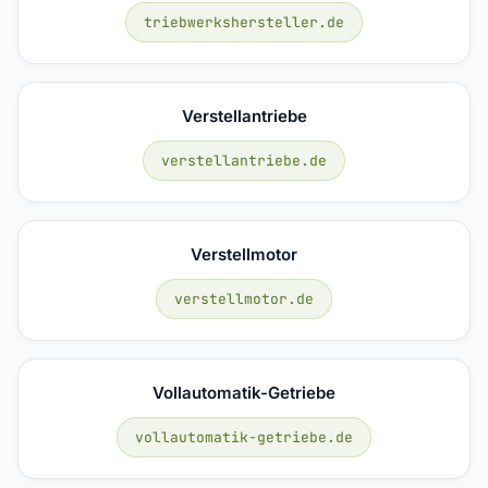
triebwerkshersteller.de
Verstellantriebe
verstellantriebe.de
Verstellmotor
verstellmotor.de
Vollautomatik-Getriebe
vollautomatik-getriebe.de