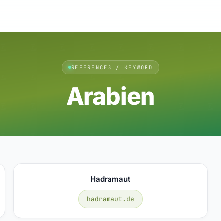
REFERENCES / KEYWORD
Arabien
Hadramaut
hadramaut.de