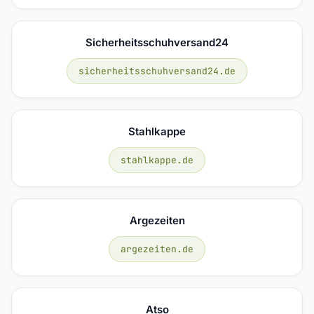
Sicherheitsschuhversand24
sicherheitsschuhversand24.de
Stahlkappe
stahlkappe.de
Argezeiten
argezeiten.de
Atso