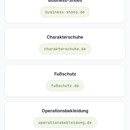
Business-Shoes
business-shoes.de
Charakterschuhe
charakterschuhe.de
Fußschutz
fußschutz.de
Operationsbekleidung
operationsbekleidung.de