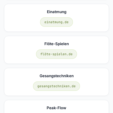
Einatmung
einatmung.de
Flöte-Spielen
flöte-spielen.de
Gesangstechniken
gesangstechniken.de
Peak-Flow