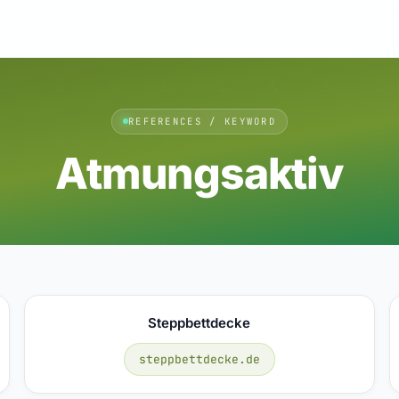
REFERENCES / KEYWORD
Atmungsaktiv
Steppbettdecke
steppbettdecke.de