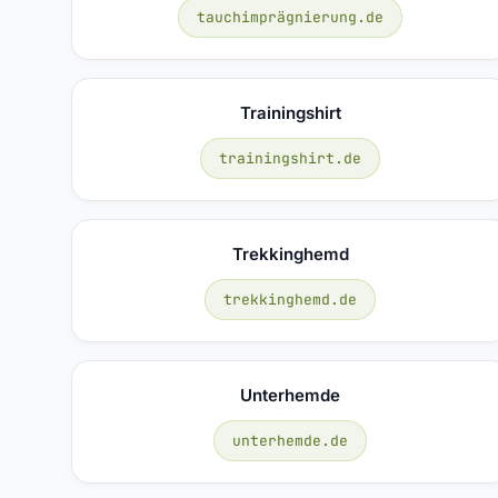
tauchimprägnierung.de
Trainingshirt
trainingshirt.de
Trekkinghemd
trekkinghemd.de
Unterhemde
unterhemde.de