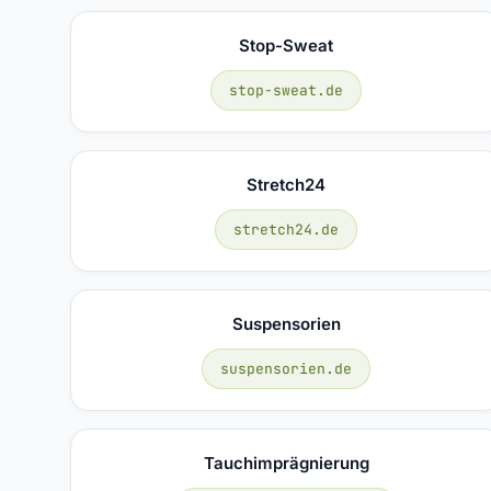
Stop-Sweat
stop-sweat.de
Stretch24
stretch24.de
Suspensorien
suspensorien.de
Tauchimprägnierung