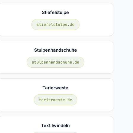
Stiefelstulpe
stiefelstulpe.de
Stulpenhandschuhe
stulpenhandschuhe.de
Tarierweste
tarierweste.de
Textilwindeln