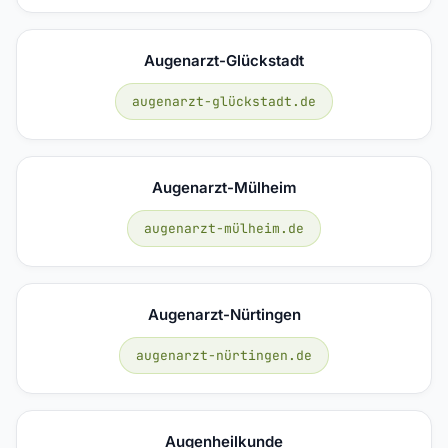
Augenarzt-Glückstadt
augenarzt-glückstadt.de
Augenarzt-Mülheim
augenarzt-mülheim.de
Augenarzt-Nürtingen
augenarzt-nürtingen.de
Augenheilkunde