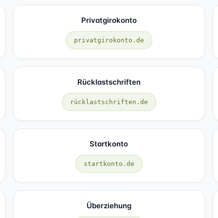
Privatgirokonto
privatgirokonto.de
Rücklastschriften
rücklastschriften.de
Startkonto
startkonto.de
Überziehung