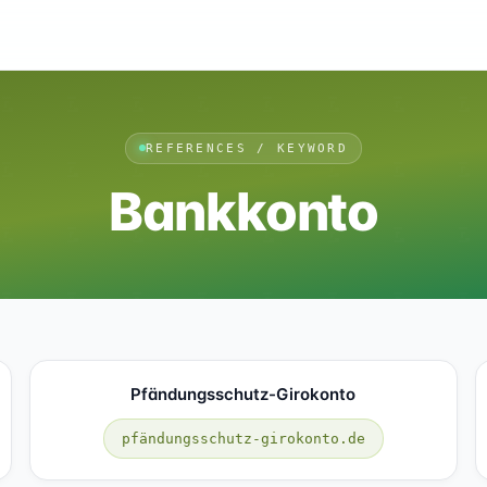
REFERENCES / KEYWORD
Bankkonto
Pfändungsschutz-Girokonto
pfändungsschutz-girokonto.de