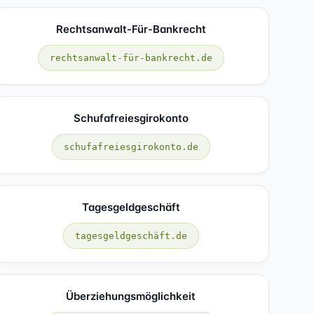
Rechtsanwalt-Für-Bankrecht
rechtsanwalt-für-bankrecht.de
Schufafreiesgirokonto
schufafreiesgirokonto.de
Tagesgeldgeschäft
tagesgeldgeschäft.de
Überziehungsmöglichkeit