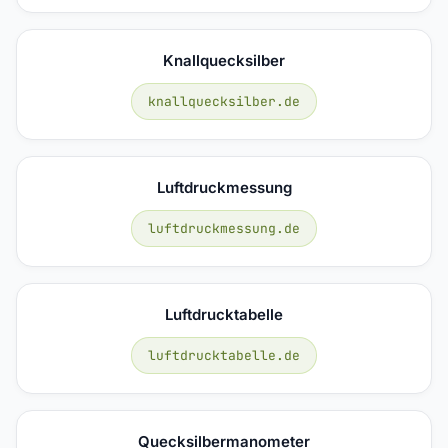
Knallquecksilber
knallquecksilber.de
Luftdruckmessung
luftdruckmessung.de
Luftdrucktabelle
luftdrucktabelle.de
Quecksilbermanometer