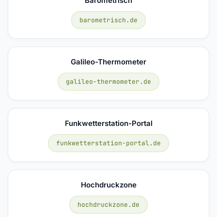
Barometrisch
barometrisch.de
Galileo-Thermometer
galileo-thermometer.de
Funkwetterstation-Portal
funkwetterstation-portal.de
Hochdruckzone
hochdruckzone.de