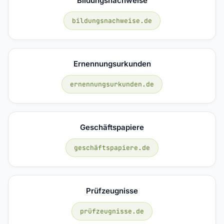
Bildungsnachweise
bildungsnachweise.de
Ernennungsurkunden
ernennungsurkunden.de
Geschäftspapiere
geschäftspapiere.de
Prüfzeugnisse
prüfzeugnisse.de