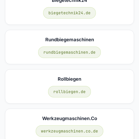
Biegetechnik24
biegetechnik24.de
Rundbiegemaschinen
rundbiegemaschinen.de
Rollbiegen
rollbiegen.de
Werkzeugmaschinen.co
werkzeugmaschinen.co.de