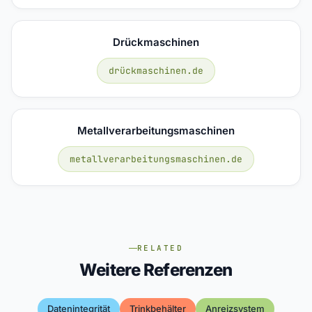
Drückmaschinen
drückmaschinen.de
Metallverarbeitungsmaschinen
metallverarbeitungsmaschinen.de
RELATED
Weitere Referenzen
Datenintegrität
Trinkbehälter
Anreizsystem