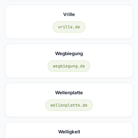
Vrille
vrille.de
Wegbiegung
wegbiegung.de
Wellenplatte
wellenplatte.de
Welligkeit