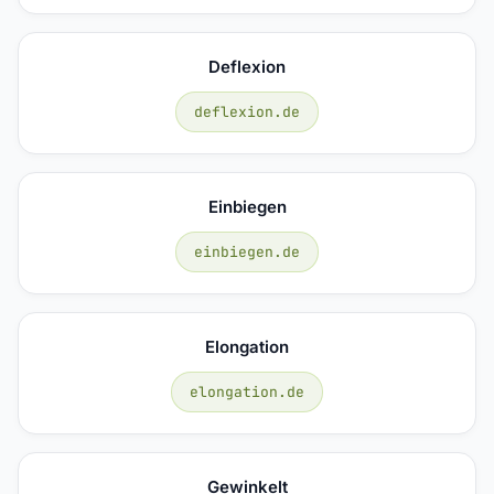
Deflexion
deflexion.de
Einbiegen
einbiegen.de
Elongation
elongation.de
Gewinkelt