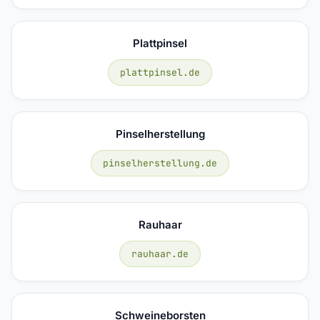
Plattpinsel
plattpinsel.de
Pinselherstellung
pinselherstellung.de
Rauhaar
rauhaar.de
Schweineborsten