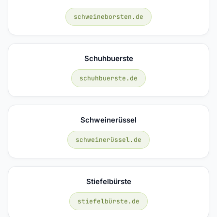
schweineborsten.de
Schuhbuerste
schuhbuerste.de
Schweinerüssel
schweinerüssel.de
Stiefelbürste
stiefelbürste.de