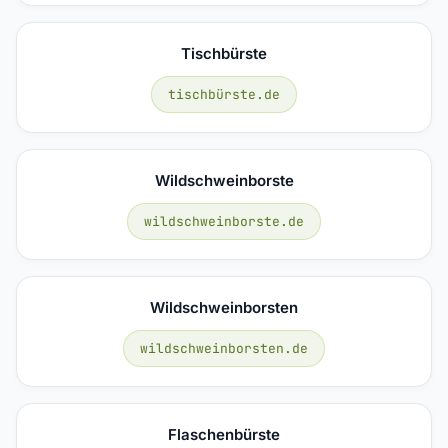
Tischbürste
tischbürste.de
Wildschweinborste
wildschweinborste.de
Wildschweinborsten
wildschweinborsten.de
Flaschenbürste