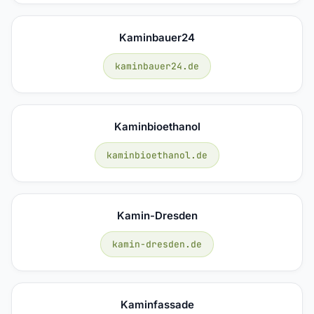
Kaminbauer24
kaminbauer24.de
Kaminbioethanol
kaminbioethanol.de
Kamin-Dresden
kamin-dresden.de
Kaminfassade