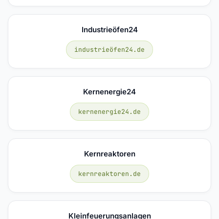
Industrieöfen24
industrieöfen24.de
Kernenergie24
kernenergie24.de
Kernreaktoren
kernreaktoren.de
Kleinfeuerungsanlagen