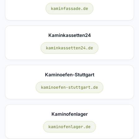
kaminfassade.de
Kaminkassetten24
kaminkassetten24.de
Kaminoefen-Stuttgart
kaminoefen-stuttgart.de
Kaminofenlager
kaminofenlager.de