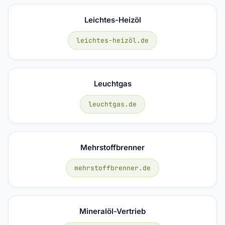
Leichtes-Heizöl
leichtes-heizöl.de
Leuchtgas
leuchtgas.de
Mehrstoffbrenner
mehrstoffbrenner.de
Mineralöl-Vertrieb