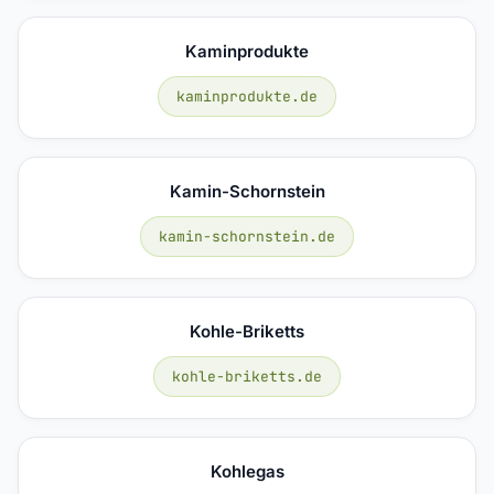
Kaminprodukte
kaminprodukte.de
Kamin-Schornstein
kamin-schornstein.de
Kohle-Briketts
kohle-briketts.de
Kohlegas