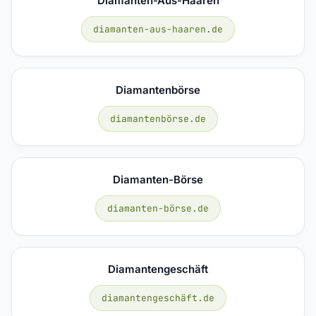
Diamanten-Aus-Haaren
diamanten-aus-haaren.de
Diamantenbörse
diamantenbörse.de
Diamanten-Börse
diamanten-börse.de
Diamantengeschäft
diamantengeschäft.de