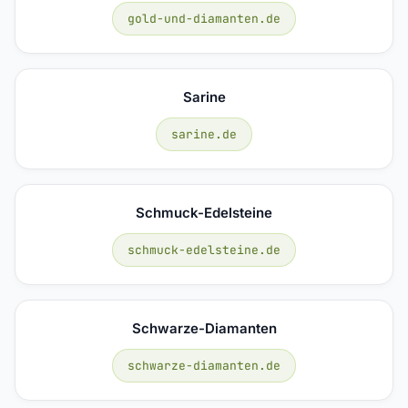
gold-und-diamanten.de
Sarine
sarine.de
Schmuck-Edelsteine
schmuck-edelsteine.de
Schwarze-Diamanten
schwarze-diamanten.de