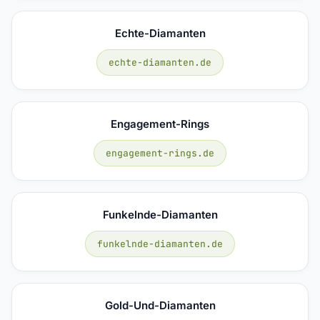
Echte-Diamanten
echte-diamanten.de
Engagement-Rings
engagement-rings.de
Funkelnde-Diamanten
funkelnde-diamanten.de
Gold-Und-Diamanten