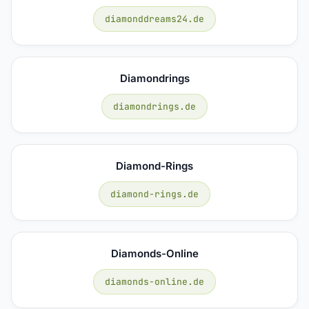
diamonddreams24.de
Diamondrings
diamondrings.de
Diamond-Rings
diamond-rings.de
Diamonds-Online
diamonds-online.de