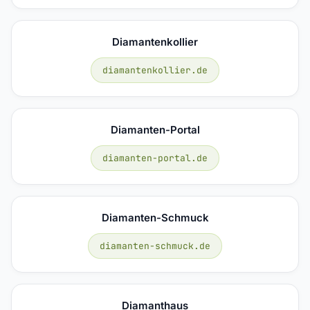
Diamantenkollier
diamantenkollier.de
Diamanten-Portal
diamanten-portal.de
Diamanten-Schmuck
diamanten-schmuck.de
Diamanthaus