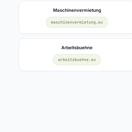
Maschinenvermietung
maschinenvermietung.eu
Arbeitsbuehne
arbeitsbuehne.eu