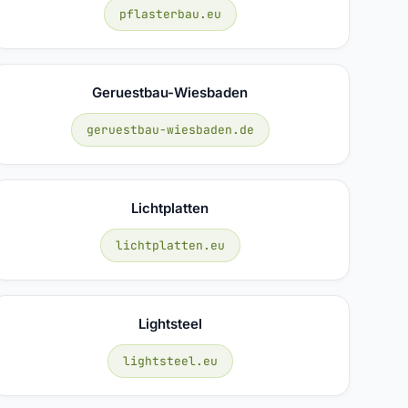
pflasterbau.eu
Geruestbau-Wiesbaden
geruestbau-wiesbaden.de
Lichtplatten
lichtplatten.eu
Lightsteel
lightsteel.eu