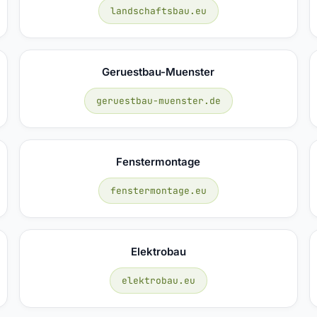
landschaftsbau.eu
Geruestbau-Muenster
geruestbau-muenster.de
Fenstermontage
fenstermontage.eu
Elektrobau
elektrobau.eu