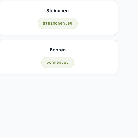
Steinchen
steinchen.eu
Bohren
bohren.eu