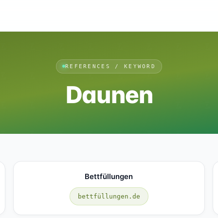
REFERENCES / KEYWORD
Daunen
Bettfüllungen
bettfüllungen.de