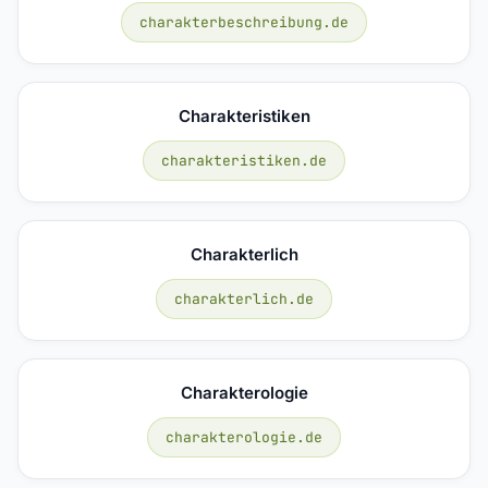
charakterbeschreibung.de
Charakteristiken
charakteristiken.de
Charakterlich
charakterlich.de
Charakterologie
charakterologie.de