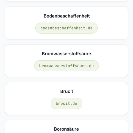
Bodenbeschaffenheit
bodenbeschaffenheit.de
Bromwasserstoffsäure
bromwasserstoffsäure.de
Brucit
brucit.de
Boronsäure