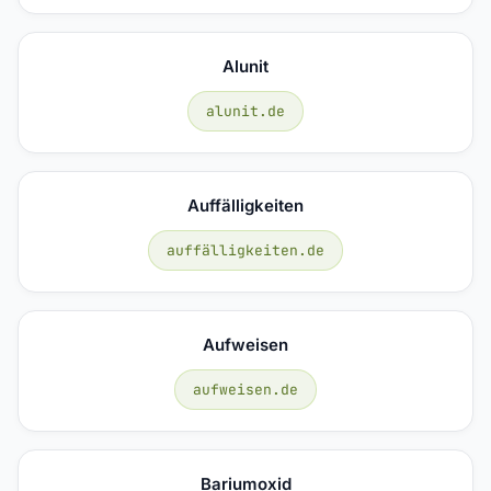
Alunit
alunit.de
Auffälligkeiten
auffälligkeiten.de
Aufweisen
aufweisen.de
Bariumoxid