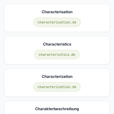
Characterisation
characterisation.de
Characteristics
characteristics.de
Characterization
characterization.de
Charakterbeschreibung