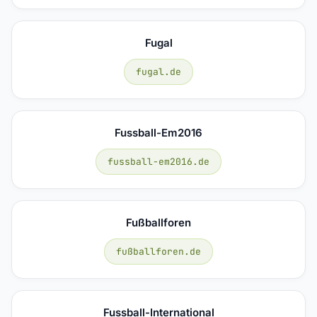
Fugal
fugal.de
Fussball-Em2016
fussball-em2016.de
Fußballforen
fußballforen.de
Fussball-International