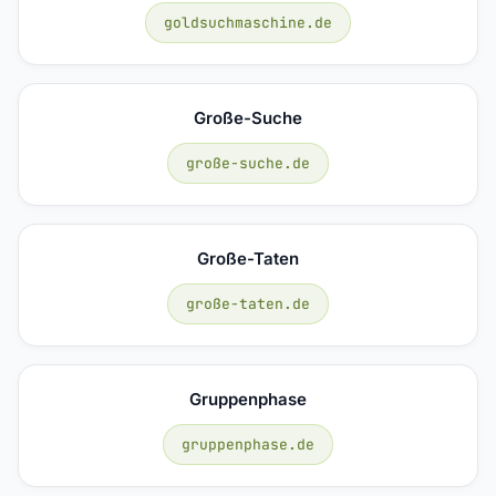
goldsuchmaschine.de
Große-Suche
große-suche.de
Große-Taten
große-taten.de
Gruppenphase
gruppenphase.de