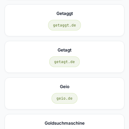
Getaggt
getaggt.de
Getagt
getagt.de
Geio
geio.de
Goldsuchmaschine