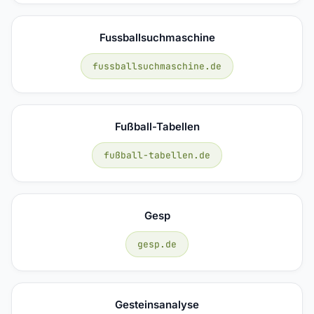
Fussballsuchmaschine
fussballsuchmaschine.de
Fußball-Tabellen
fußball-tabellen.de
Gesp
gesp.de
Gesteinsanalyse