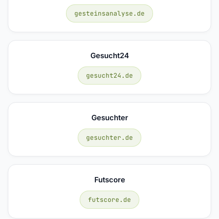
gesteinsanalyse.de
Gesucht24
gesucht24.de
Gesuchter
gesuchter.de
Futscore
futscore.de