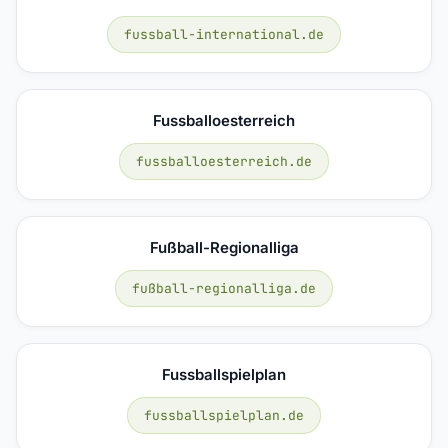
fussball-international.de
Fussballoesterreich
fussballoesterreich.de
Fußball-Regionalliga
fußball-regionalliga.de
Fussballspielplan
fussballspielplan.de