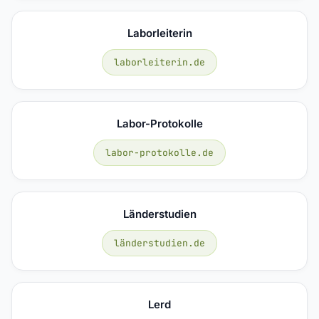
Laborleiterin
laborleiterin.de
Labor-Protokolle
labor-protokolle.de
Länderstudien
länderstudien.de
Lerd