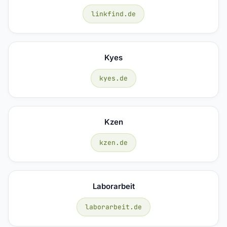
linkfind.de
Kyes
kyes.de
Kzen
kzen.de
Laborarbeit
laborarbeit.de