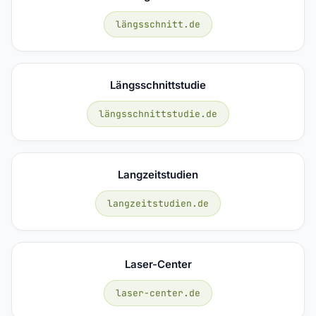
längsschnitt.de
Längsschnittstudie
längsschnittstudie.de
Langzeitstudien
langzeitstudien.de
Laser-Center
laser-center.de