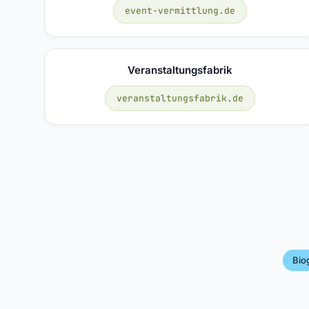
event-vermittlung.de
Veranstaltungsfabrik
veranstaltungsfabrik.de
Bio