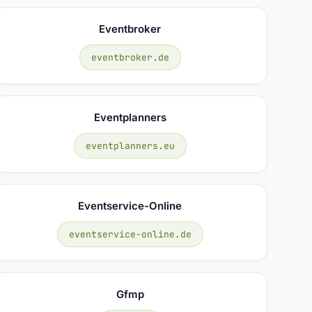
Eventbroker
eventbroker.de
Eventplanners
eventplanners.eu
Eventservice-Online
eventservice-online.de
Gfmp