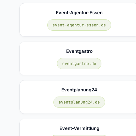
Event-Agentur-Essen
event-agentur-essen.de
Eventgastro
eventgastro.de
Eventplanung24
eventplanung24.de
Event-Vermittlung