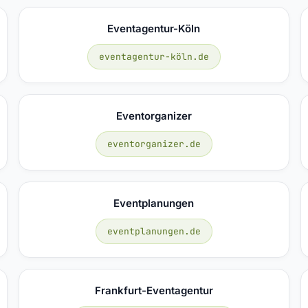
Eventagentur-Köln
eventagentur-köln.de
Eventorganizer
eventorganizer.de
Eventplanungen
eventplanungen.de
Frankfurt-Eventagentur