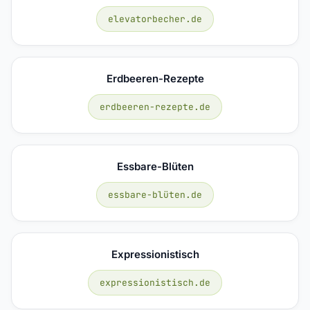
elevatorbecher.de
Erdbeeren-Rezepte
erdbeeren-rezepte.de
Essbare-Blüten
essbare-blüten.de
Expressionistisch
expressionistisch.de