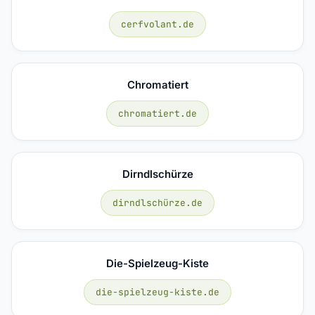
cerfvolant.de
Chromatiert
chromatiert.de
Dirndlschürze
dirndlschürze.de
Die-Spielzeug-Kiste
die-spielzeug-kiste.de