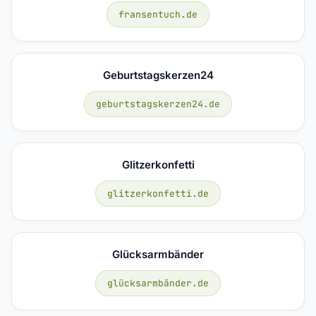
fransentuch.de
Geburtstagskerzen24
geburtstagskerzen24.de
Glitzerkonfetti
glitzerkonfetti.de
Glücksarmbänder
glücksarmbänder.de