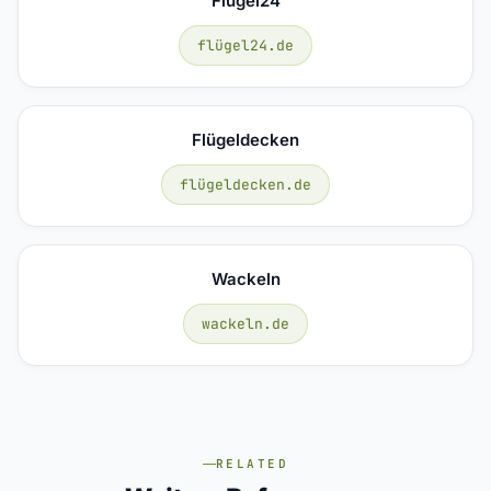
Flügel24
flügel24.de
Flügeldecken
flügeldecken.de
Wackeln
wackeln.de
RELATED