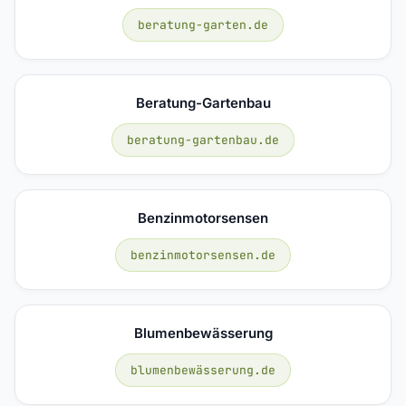
beratung-garten.de
Beratung-Gartenbau
beratung-gartenbau.de
Benzinmotorsensen
benzinmotorsensen.de
Blumenbewässerung
blumenbewässerung.de