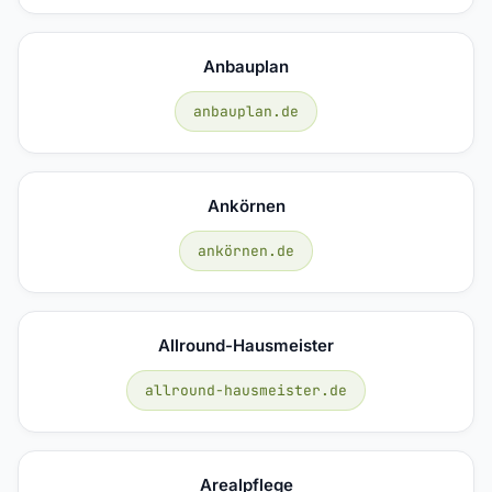
Anbauplan
anbauplan.de
Ankörnen
ankörnen.de
Allround-Hausmeister
allround-hausmeister.de
Arealpflege