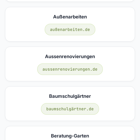
Außenarbeiten
außenarbeiten.de
Aussenrenovierungen
aussenrenovierungen.de
Baumschulgärtner
baumschulgärtner.de
Beratung-Garten