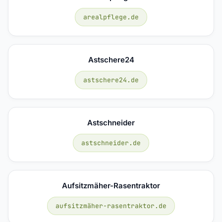
arealpflege.de
Astschere24
astschere24.de
Astschneider
astschneider.de
Aufsitzmäher-Rasentraktor
aufsitzmäher-rasentraktor.de