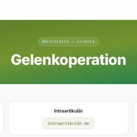
REFERENCES / KEYWORD
Gelenkoperation
Intraartikulär
intraartikulär.de