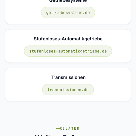
Getriebesysteme
getriebesysteme.de
Stufenloses-Automatikgetriebe
stufenloses-automatikgetriebe.de
Transmissionen
transmissionen.de
RELATED