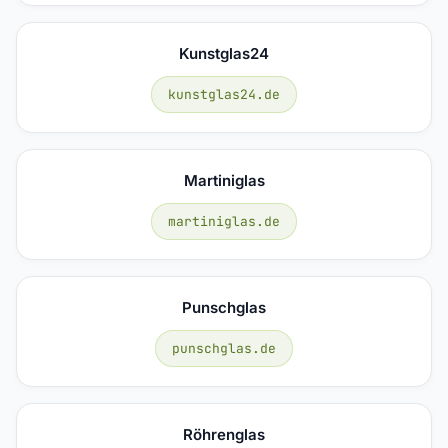
Kunstglas24
kunstglas24.de
Martiniglas
martiniglas.de
Punschglas
punschglas.de
Röhrenglas