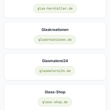
glas-hersteller.de
Glaskreationen
glaskreationen.de
Glasmalerei24
glasmalerei24.de
Glass-Shop
glass-shop.de