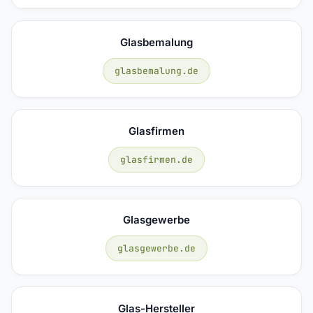
Glasbemalung
glasbemalung.de
Glasfirmen
glasfirmen.de
Glasgewerbe
glasgewerbe.de
Glas-Hersteller