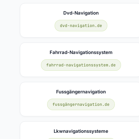
Dvd-Navigation
dvd-navigation.de
Fahrrad-Navigationssystem
fahrrad-navigationssystem.de
Fussgängernavigation
fussgängernavigation.de
Lkwnavigationssysteme