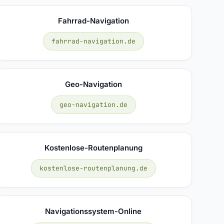
Fahrrad-Navigation
fahrrad-navigation.de
Geo-Navigation
geo-navigation.de
Kostenlose-Routenplanung
kostenlose-routenplanung.de
Navigationssystem-Online