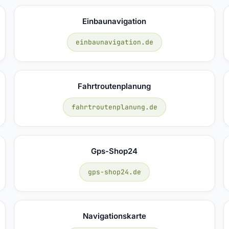
Einbaunavigation
einbaunavigation.de
Fahrtroutenplanung
fahrtroutenplanung.de
Gps-Shop24
gps-shop24.de
Navigationskarte