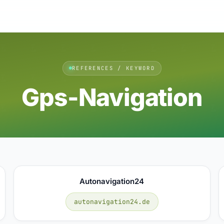
REFERENCES / KEYWORD
Gps-Navigation
Autonavigation24
autonavigation24.de