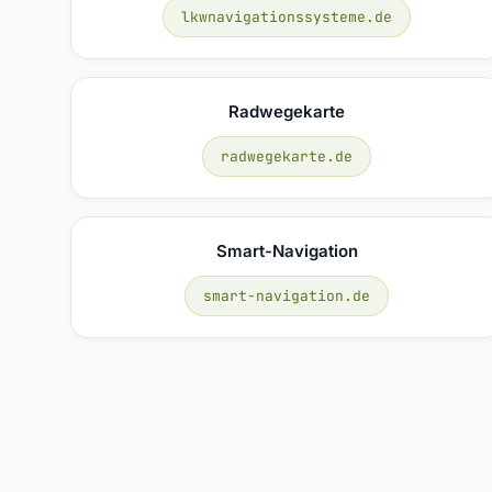
lkwnavigationssysteme.de
Radwegekarte
radwegekarte.de
Smart-Navigation
smart-navigation.de