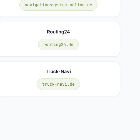
navigationssystem-online.de
Routing24
routing24.de
Truck-Navi
truck-navi.de