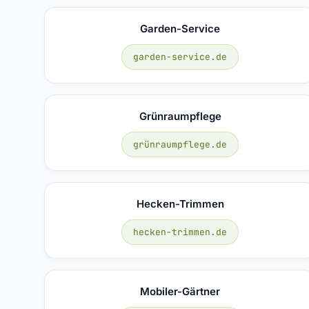
Garden-Service
garden-service.de
Grünraumpflege
grünraumpflege.de
Hecken-Trimmen
hecken-trimmen.de
Mobiler-Gärtner