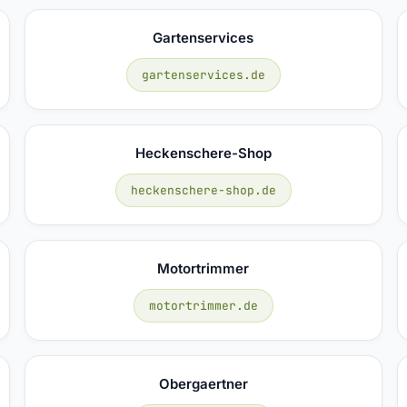
Gartenservices
gartenservices.de
Heckenschere-Shop
heckenschere-shop.de
Motortrimmer
motortrimmer.de
Obergaertner