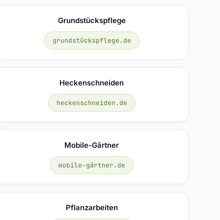
Grundstückspflege
grundstückspflege.de
Heckenschneiden
heckenschneiden.de
Mobile-Gärtner
mobile-gärtner.de
Pflanzarbeiten