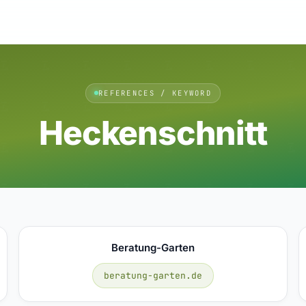
REFERENCES / KEYWORD
Heckenschnitt
Beratung-Garten
beratung-garten.de