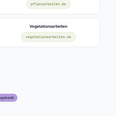
pflanzarbeiten.de
Vegetationsarbeiten
vegetationsarbeiten.de
ngskredit