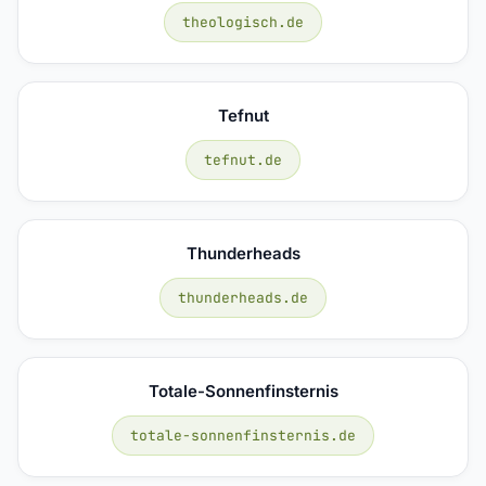
theologisch.de
Tefnut
tefnut.de
Thunderheads
thunderheads.de
Totale-Sonnenfinsternis
totale-sonnenfinsternis.de