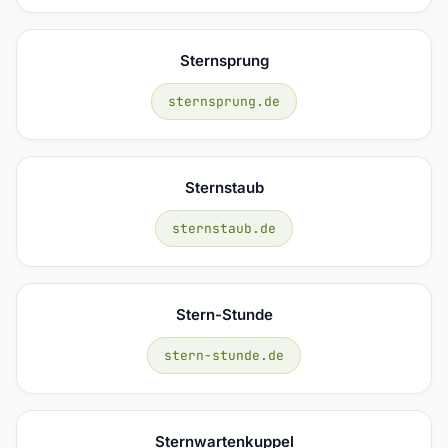
Sternsprung
sternsprung.de
Sternstaub
sternstaub.de
Stern-Stunde
stern-stunde.de
Sternwartenkuppel