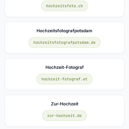
hochzeitsfoto.ch
Hochzeitsfotografpotsdam
hochzeitsfotografpotsdam.de
Hochzeit-Fotograf
hochzeit-fotograf.at
Zur-Hochzeit
zur-hochzeit.de