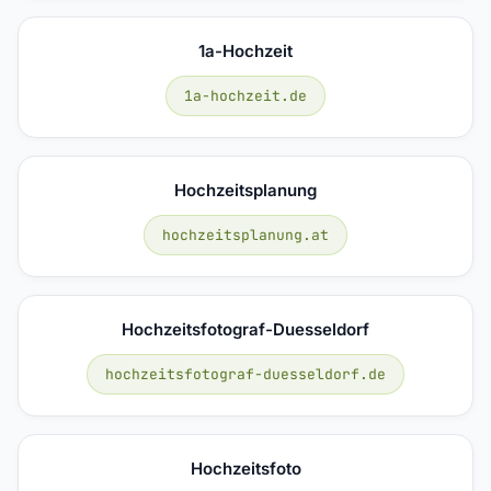
1a-Hochzeit
1a-hochzeit.de
Hochzeitsplanung
hochzeitsplanung.at
Hochzeitsfotograf-Duesseldorf
hochzeitsfotograf-duesseldorf.de
Hochzeitsfoto