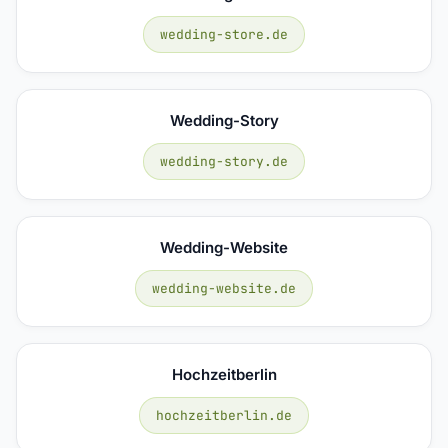
wedding-store.de
Wedding-Story
wedding-story.de
Wedding-Website
wedding-website.de
Hochzeitberlin
hochzeitberlin.de