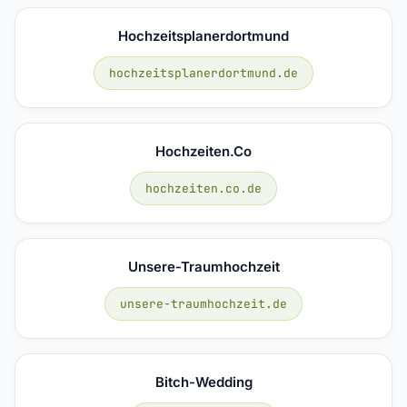
Hochzeitsplanerdortmund
hochzeitsplanerdortmund.de
Hochzeiten.co
hochzeiten.co.de
Unsere-Traumhochzeit
unsere-traumhochzeit.de
Bitch-Wedding