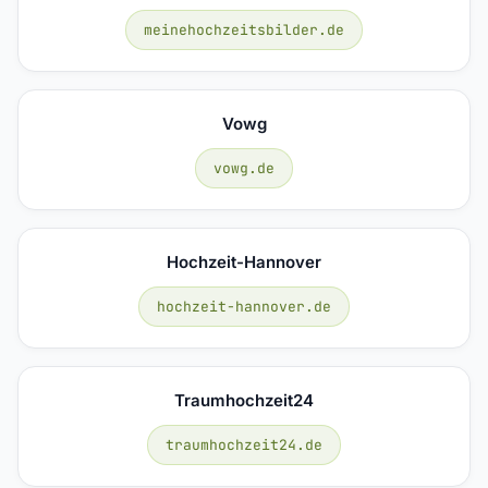
meinehochzeitsbilder.de
Vowg
vowg.de
Hochzeit-Hannover
hochzeit-hannover.de
Traumhochzeit24
traumhochzeit24.de