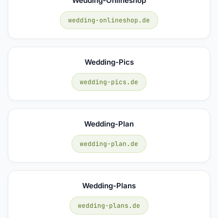
Wedding-Onlineshop
wedding-onlineshop.de
Wedding-Pics
wedding-pics.de
Wedding-Plan
wedding-plan.de
Wedding-Plans
wedding-plans.de