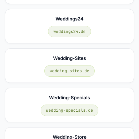
Weddings24
weddings24.de
Wedding-Sites
wedding-sites.de
Wedding-Specials
wedding-specials.de
Wedding-Store