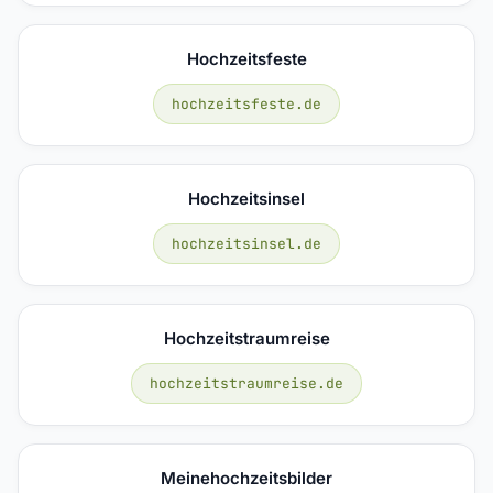
Hochzeitsfeste
hochzeitsfeste.de
Hochzeitsinsel
hochzeitsinsel.de
Hochzeitstraumreise
hochzeitstraumreise.de
Meinehochzeitsbilder