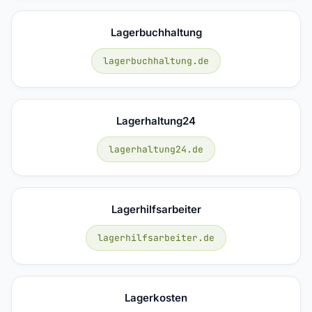
Lagerbuchhaltung
lagerbuchhaltung.de
Lagerhaltung24
lagerhaltung24.de
Lagerhilfsarbeiter
lagerhilfsarbeiter.de
Lagerkosten