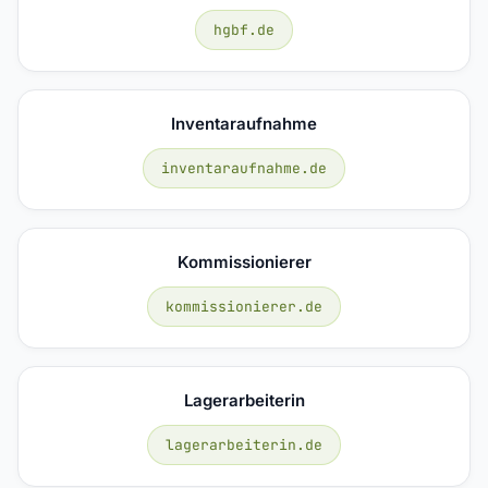
hgbf.de
Inventaraufnahme
inventaraufnahme.de
Kommissionierer
kommissionierer.de
Lagerarbeiterin
lagerarbeiterin.de