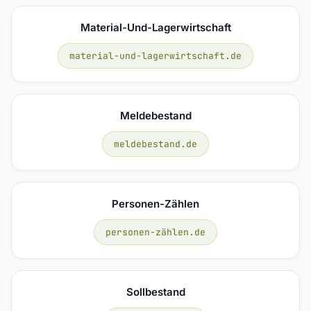
Material-Und-Lagerwirtschaft
material-und-lagerwirtschaft.de
Meldebestand
meldebestand.de
Personen-Zählen
personen-zählen.de
Sollbestand