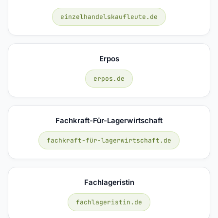
einzelhandelskaufleute.de
Erpos
erpos.de
Fachkraft-Für-Lagerwirtschaft
fachkraft-für-lagerwirtschaft.de
Fachlageristin
fachlageristin.de