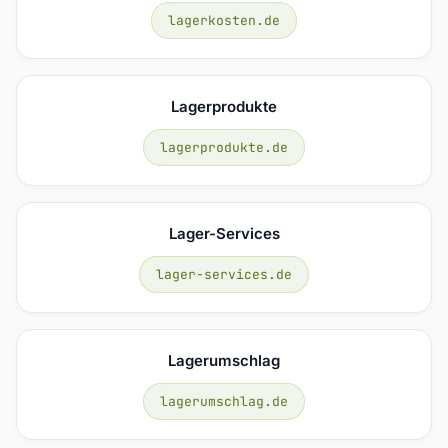
lagerkosten.de
Lagerprodukte
lagerprodukte.de
Lager-Services
lager-services.de
Lagerumschlag
lagerumschlag.de