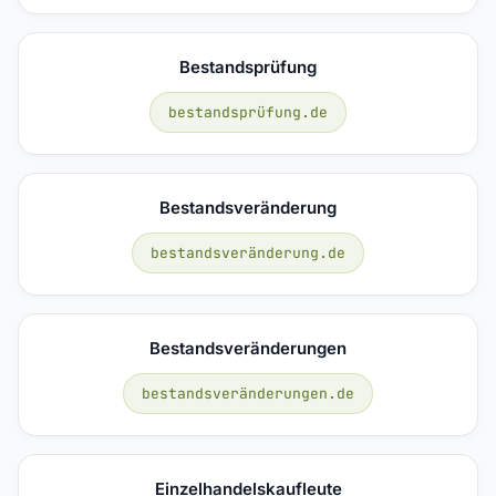
Bestandsprüfung
bestandsprüfung.de
Bestandsveränderung
bestandsveränderung.de
Bestandsveränderungen
bestandsveränderungen.de
Einzelhandelskaufleute