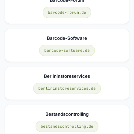
Barcode-Forum
barcode-forum.de
Barcode-Software
barcode-software.de
Berlininstoreservices
berlininstoreservices.de
Bestandscontrolling
bestandscontrolling.de