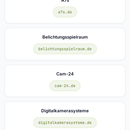
A7s
a7s.de
Belichtungsspielraum
belichtungsspielraum.de
Cam-24
cam-24.de
Digitalkamerasysteme
digitalkamerasysteme.de