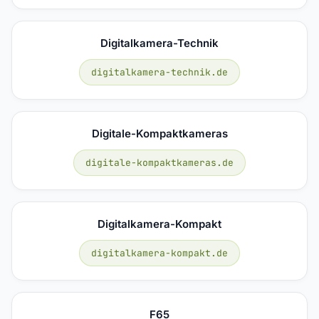
Digitalkamera-Technik
digitalkamera-technik.de
Digitale-Kompaktkameras
digitale-kompaktkameras.de
Digitalkamera-Kompakt
digitalkamera-kompakt.de
F65