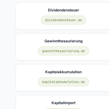
Dividendensteuer
dividendensteuer.de
Gewinnthesaurierung
gewinnthesaurierung.de
Kapitalakkumulation
kapitalakkumulation.de
Kapitalimport