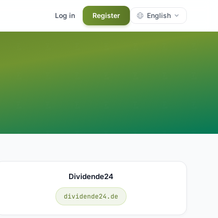
Log in
Register
English
Dividende24
dividende24.de