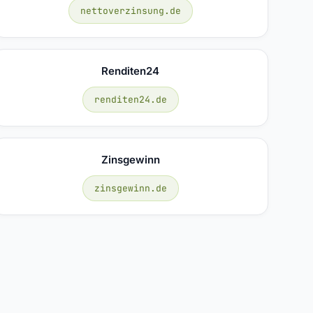
nettoverzinsung.de
Renditen24
renditen24.de
Zinsgewinn
zinsgewinn.de