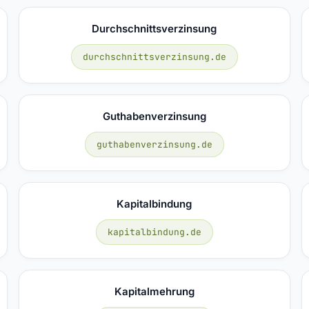
Durchschnittsverzinsung
durchschnittsverzinsung.de
Guthabenverzinsung
guthabenverzinsung.de
Kapitalbindung
kapitalbindung.de
Kapitalmehrung