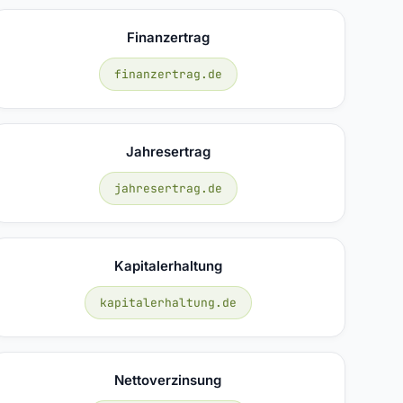
Finanzertrag
finanzertrag.de
Jahresertrag
jahresertrag.de
Kapitalerhaltung
kapitalerhaltung.de
Nettoverzinsung