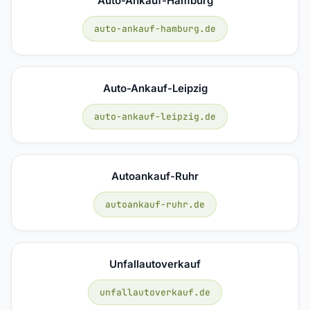
Auto-Ankauf-Hamburg
auto-ankauf-hamburg.de
Auto-Ankauf-Leipzig
auto-ankauf-leipzig.de
Autoankauf-Ruhr
autoankauf-ruhr.de
Unfallautoverkauf
unfallautoverkauf.de