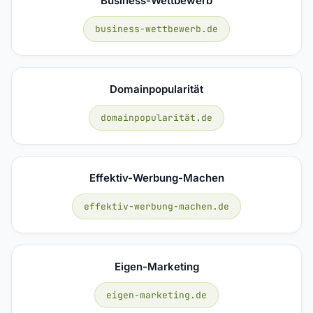
Business-Wettbewerb
business-wettbewerb.de
Domainpopularität
domainpopularität.de
Effektiv-Werbung-Machen
effektiv-werbung-machen.de
Eigen-Marketing
eigen-marketing.de