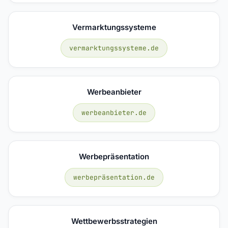
Vermarktungssysteme
vermarktungssysteme.de
Werbeanbieter
werbeanbieter.de
Werbepräsentation
werbepräsentation.de
Wettbewerbsstrategien