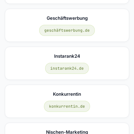
Geschäftswerbung
geschäftswerbung.de
Instarank24
instarank24.de
Konkurrentin
konkurrentin.de
Nischen-Marketing