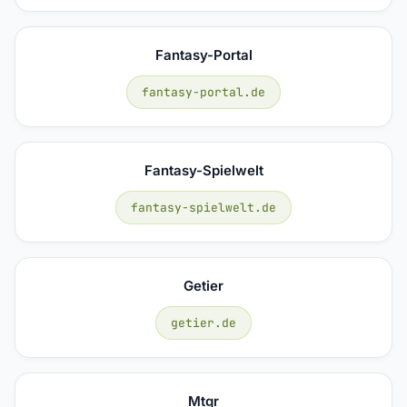
Fantasy-Portal
fantasy-portal.de
Fantasy-Spielwelt
fantasy-spielwelt.de
Getier
getier.de
Mtgr