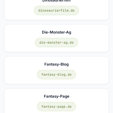
Dinosaurierfilm
dinosaurierfilm.de
Die-Monster-Ag
die-monster-ag.de
Fantasy-Blog
fantasy-blog.de
Fantasy-Page
fantasy-page.de