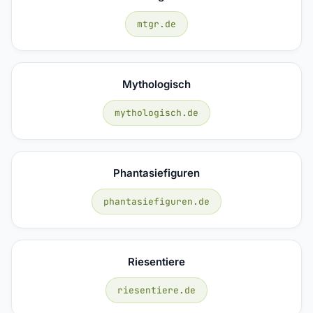
mtgr.de
Mythologisch
mythologisch.de
Phantasiefiguren
phantasiefiguren.de
Riesentiere
riesentiere.de