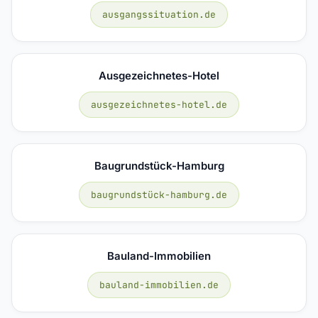
ausgangssituation.de
Ausgezeichnetes-Hotel
ausgezeichnetes-hotel.de
Baugrundstück-Hamburg
baugrundstück-hamburg.de
Bauland-Immobilien
bauland-immobilien.de