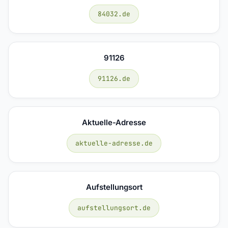
84032.de
91126
91126.de
Aktuelle-Adresse
aktuelle-adresse.de
Aufstellungsort
aufstellungsort.de