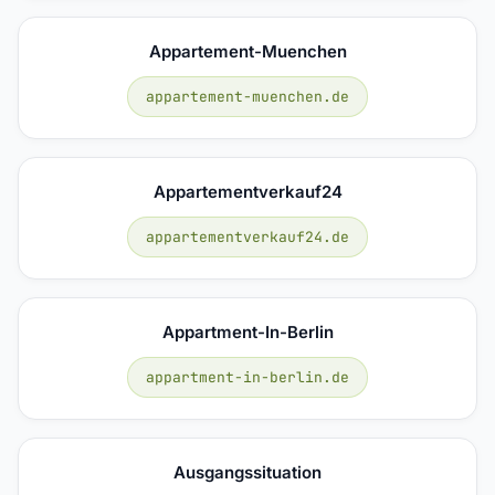
Appartement-Muenchen
appartement-muenchen.de
Appartementverkauf24
appartementverkauf24.de
Appartment-In-Berlin
appartment-in-berlin.de
Ausgangssituation