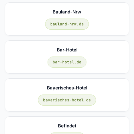
Bauland-Nrw
bauland-nrw.de
Bar-Hotel
bar-hotel.de
Bayerisches-Hotel
bayerisches-hotel.de
Befindet