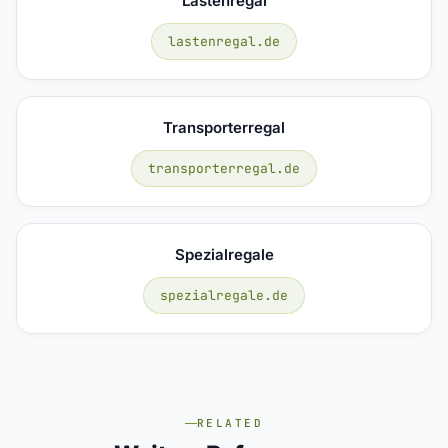
Lastenregal
lastenregal.de
Transporterregal
transporterregal.de
Spezialregale
spezialregale.de
RELATED