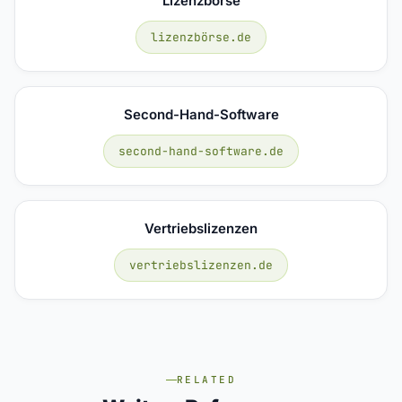
Lizenzbörse
lizenzbörse.de
Second-Hand-Software
second-hand-software.de
Vertriebslizenzen
vertriebslizenzen.de
RELATED