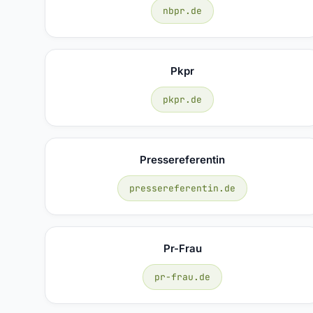
nbpr.de
Pkpr
pkpr.de
Pressereferentin
pressereferentin.de
Pr-Frau
pr-frau.de