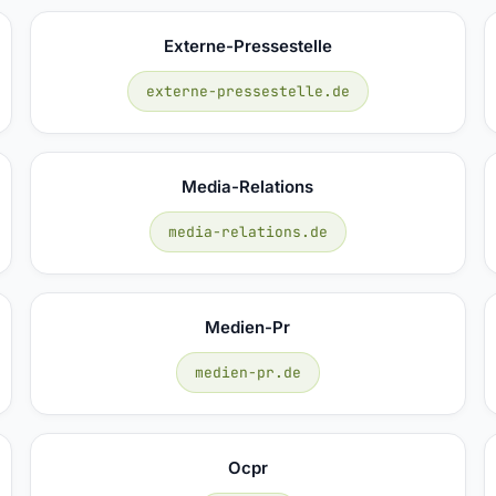
Externe-Pressestelle
externe-pressestelle.de
Media-Relations
media-relations.de
Medien-Pr
medien-pr.de
Ocpr