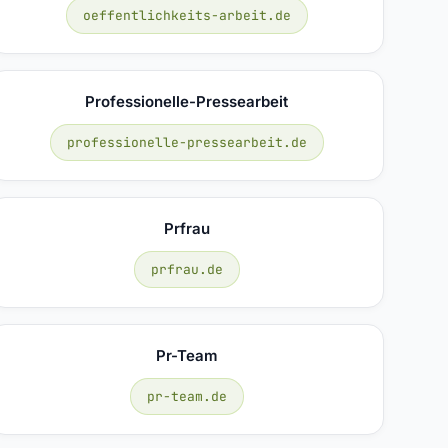
oeffentlichkeits-arbeit.de
Professionelle-Pressearbeit
professionelle-pressearbeit.de
Prfrau
prfrau.de
Pr-Team
pr-team.de