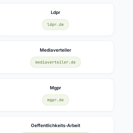
Ldpr
ldpr.de
Mediaverteiler
mediaverteiler.de
Mgpr
mgpr.de
Oeffentlichkeits-Arbeit