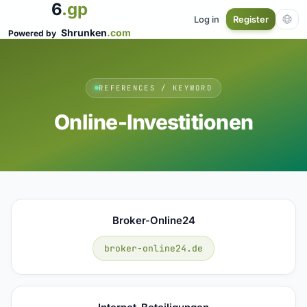
6
.gp
Log in
Register
Shrunken
.com
Powered by
REFERENCES / KEYWORD
Online-Investitionen
Broker-Online24
broker-online24.de