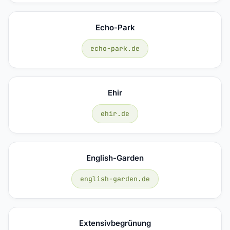
Echo-Park
echo-park.de
Ehir
ehir.de
English-Garden
english-garden.de
Extensivbegrünung