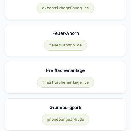
extensivbegrünung.de
Feuer-Ahorn
feuer-ahorn.de
Freiflächenanlage
freiflächenanlage.de
Grüneburgpark
grüneburgpark.de