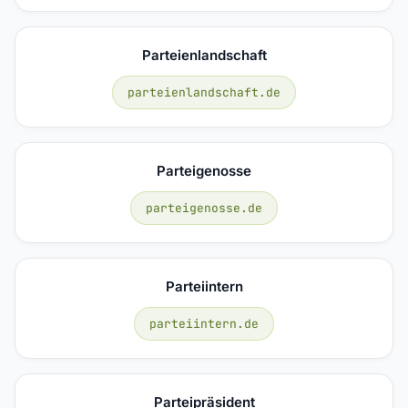
Parteienlandschaft
parteienlandschaft.de
Parteigenosse
parteigenosse.de
Parteiintern
parteiintern.de
Parteipräsident