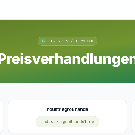
REFERENCES / KEYWORD
Preisverhandlunge
Industriegroßhandel
industriegroßhandel.de