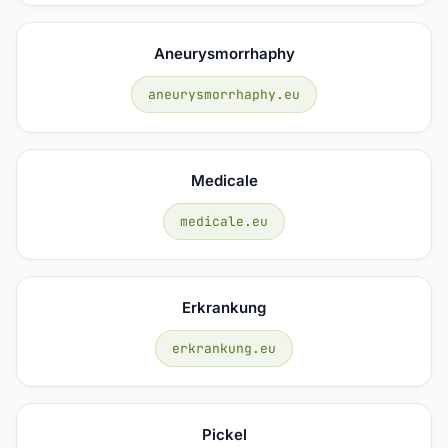
Aneurysmorrhaphy
aneurysmorrhaphy.eu
Medicale
medicale.eu
Erkrankung
erkrankung.eu
Pickel