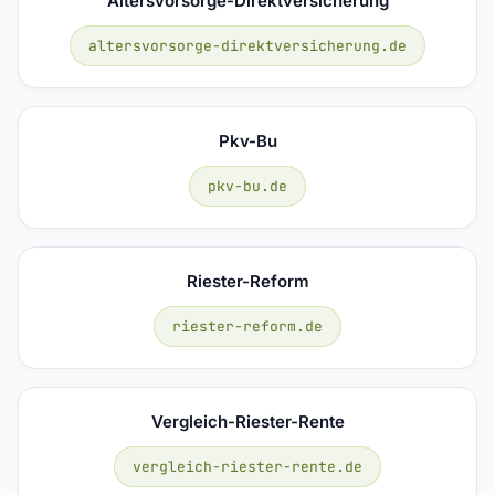
Altersvorsorge-Direktversicherung
altersvorsorge-direktversicherung.de
Pkv-Bu
pkv-bu.de
Riester-Reform
riester-reform.de
Vergleich-Riester-Rente
vergleich-riester-rente.de