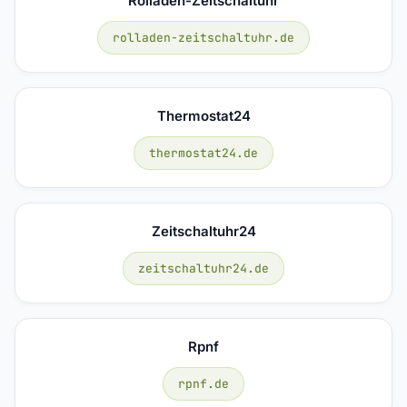
Rolladen-Zeitschaltuhr
rolladen-zeitschaltuhr.de
Thermostat24
thermostat24.de
Zeitschaltuhr24
zeitschaltuhr24.de
Rpnf
rpnf.de