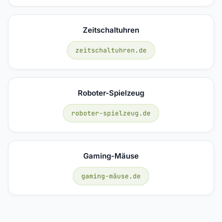
Zeitschaltuhren
zeitschaltuhren.de
Roboter-Spielzeug
roboter-spielzeug.de
Gaming-Mäuse
gaming-mäuse.de