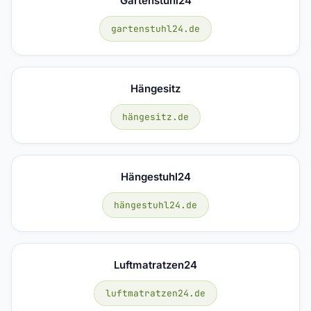
Gartenstuhl24
gartenstuhl24.de
Hängesitz
hängesitz.de
Hängestuhl24
hängestuhl24.de
Luftmatratzen24
luftmatratzen24.de