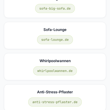
sofa-big-sofa.de
Sofa-Lounge
sofa-lounge.de
Whirlpoolwannen
whirlpoolwannen.de
Anti-Stress-Pflaster
anti-stress-pflaster.de